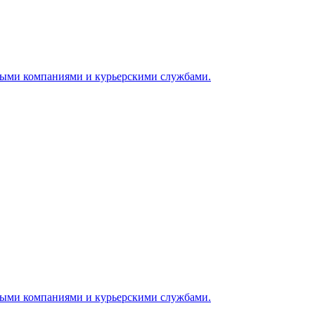
ными компаниями и курьерскими службами.
ными компаниями и курьерскими службами.