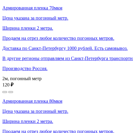
Армированная пленка 70мкм
Цена указана за погонный метр.
Ширина пленки 2 метра.
Продаем на отрез любое количество погонных метров.
Доставка по Санкт-Петербургу 1000 рублей. Есть самовывоз.
В другие регионы отправляем из Санкт-Петербурга транспорт
Производство Россия.
2м, погонный метр
120
₽
Армированная пленка 80мкм
Цена указана за погонный метр.
Ширина пленки 2 метра.
Продаем на отрез любое количество погонных метров.