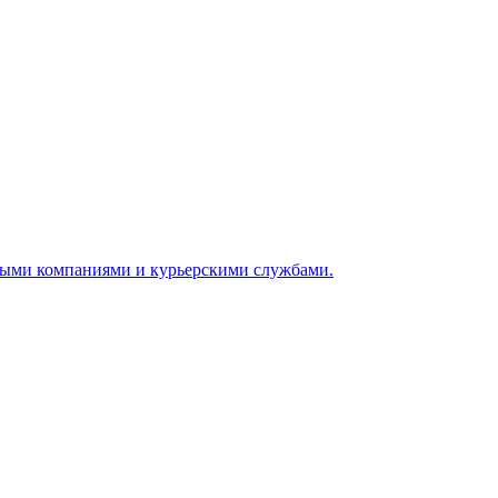
ными компаниями и курьерскими службами.