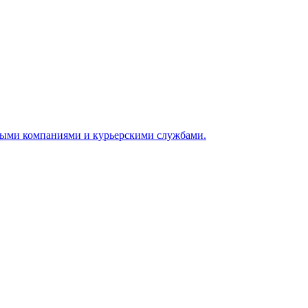
ными компаниями и курьерскими службами.