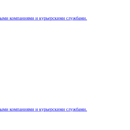
ными компаниями и курьерскими службами.
ными компаниями и курьерскими службами.