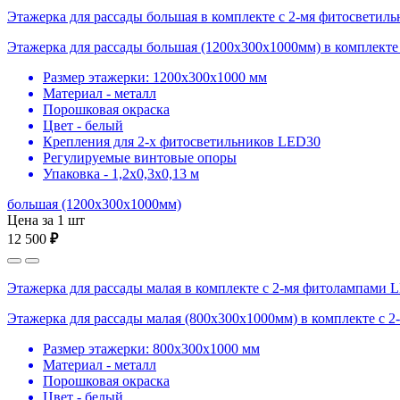
Этажерка для рассады большая в комплекте с 2-мя фитосвети
Этажерка для рассады большая (1200х300х1000мм) в комплекте
Размер этажерки: 1200х300х1000 мм
Материал - металл
Порошковая окраска
Цвет - белый
Крепления для 2-х фитосветильников LED30
Регулируемые винтовые опоры
Упаковка - 1,2х0,3х0,13 м
большая (1200х300х1000мм)
Цена за 1 шт
12 500
₽
Этажерка для рассады малая в комплекте с 2-мя фитолампами 
Этажерка для рассады малая (800х300х1000мм) в комплекте с 
Размер этажерки: 800х300х1000 мм
Материал - металл
Порошковая окраска
Цвет - белый