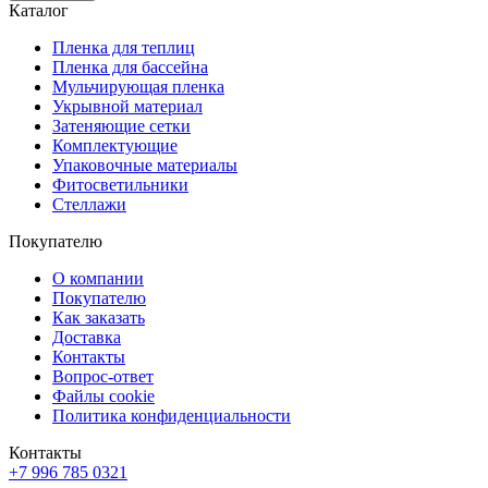
Каталог
Пленка для теплиц
Пленка для бассейна
Мульчирующая пленка
Укрывной материал
Затеняющие сетки
Комплектующие
Упаковочные материалы
Фитосветильники
Стеллажи
Покупателю
О компании
Покупателю
Как заказать
Доставка
Контакты
Вопрос-ответ
Файлы cookie
Политика конфиденциальности
Контакты
+7 996 785 0321