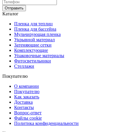
Отправить
Каталог
Пленка для теплиц
Пленка для бассейна
Мульчирующая пленка
Укрывной материал
Затеняющие сетки
Комплектующие
Упаковочные материалы
Фитосветильники
Стеллажи
Покупателю
О компании
Покупателю
Как заказать
Доставка
Контакты
Вопрос-ответ
Файлы cookie
Политика конфиденциальности