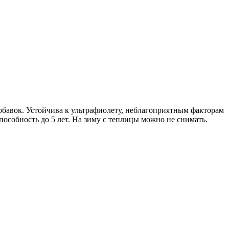
бавок. Устойчива к ультрафиолету, неблагоприятным факторам
пособность до 5 лет. На зиму с теплицы можно не снимать.