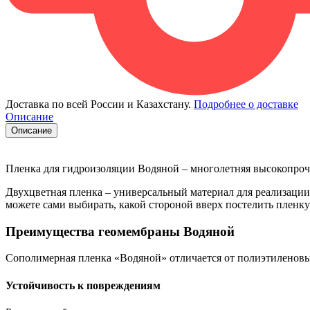
Доставка по всей России и Казахстану.
Подробнее о доставке
Описание
Описание
Пленка для гидроизоляции Водяной – многолетняя высокопроч
Двухцветная пленка – универсальный материал для реализации
можете сами выбирать, какой стороной вверх постелить пленку
Преимущества геомембраны Водяной
Сополимерная пленка «Водяной» отличается от полиэтиленов
Устойчивость к повреждениям