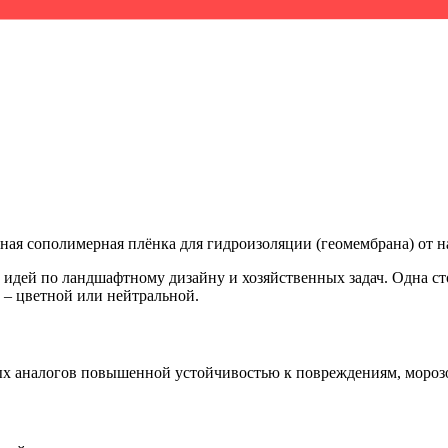
ная сополимерная плёнка для гидроизоляции (геомембрана) от 
 идей по ландшафтному дизайну и хозяйственных задач. Одна с
 – цветной или нейтральной.
ых аналогов повышенной устойчивостью к повреждениям, мороз