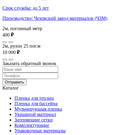
Срок службы: до 5 лет
Производство: Чеховский завод материалов (ЧЗМ)
2м, погонный метр
400
₽
2м, рулон 25 пог.м
10 000
₽
Заказать обратный звонок
Отправить
Каталог
Пленка для теплиц
Пленка для бассейна
Мульчирующая пленка
Укрывной материал
Затеняющие сетки
Комплектующие
Упаковочные материалы