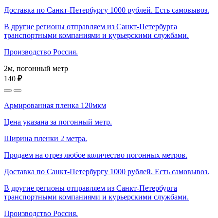
Доставка по Санкт-Петербургу 1000 рублей. Есть самовывоз.
В другие регионы отправляем из Санкт-Петербурга
транспортными компаниями и курьерскими службами.
Производство Россия.
2м, погонный метр
140
₽
Армированная пленка 120мкм
Цена указана за погонный метр.
Ширина пленки 2 метра.
Продаем на отрез любое количество погонных метров.
Доставка по Санкт-Петербургу 1000 рублей. Есть самовывоз.
В другие регионы отправляем из Санкт-Петербурга
транспортными компаниями и курьерскими службами.
Производство Россия.