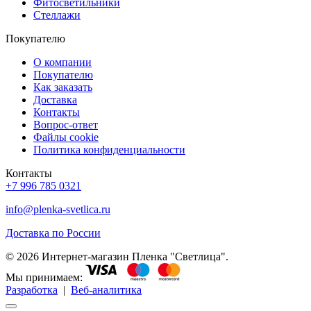
Фитосветильники
Стеллажи
Покупателю
О компании
Покупателю
Как заказать
Доставка
Контакты
Вопрос-ответ
Файлы cookie
Политика конфиденциальности
Контакты
+7 996 785 0321
info@plenka-svetlica.ru
Доставка по России
© 2026 Интернет-магазин Пленка "Светлица".
Мы принимаем:
Разработка
|
Веб-аналитика