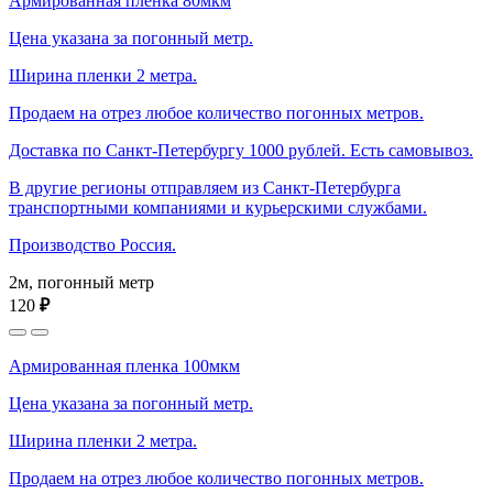
Армированная пленка 80мкм
Цена указана за погонный метр.
Ширина пленки 2 метра.
Продаем на отрез любое количество погонных метров.
Доставка по Санкт-Петербургу 1000 рублей. Есть самовывоз.
В другие регионы отправляем из Санкт-Петербурга
транспортными компаниями и курьерскими службами.
Производство Россия.
2м, погонный метр
120
₽
Армированная пленка 100мкм
Цена указана за погонный метр.
Ширина пленки 2 метра.
Продаем на отрез любое количество погонных метров.