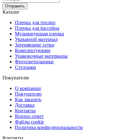
Отправить
Каталог
Пленка для теплиц
Пленка для бассейна
Мульчирующая пленка
Укрывной материал
Затеняющие сетки
Комплектующие
Упаковочные материалы
Фитосветильники
Стеллажи
Покупателю
О компании
Покупателю
Как заказать
Доставка
Контакты
Вопрос-ответ
Файлы cookie
Политика конфиденциальности
Контакты