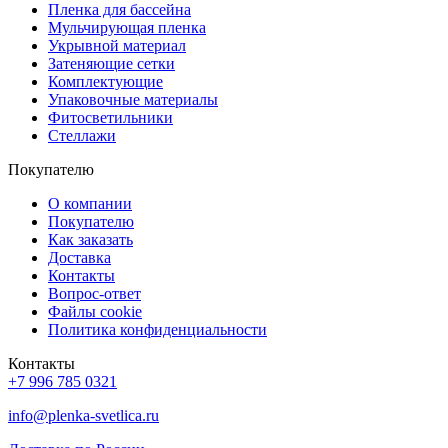
Пленка для бассейна
Мульчирующая пленка
Укрывной материал
Затеняющие сетки
Комплектующие
Упаковочные материалы
Фитосветильники
Стеллажи
Покупателю
О компании
Покупателю
Как заказать
Доставка
Контакты
Вопрос-ответ
Файлы cookie
Политика конфиденциальности
Контакты
+7 996 785 0321
info@plenka-svetlica.ru