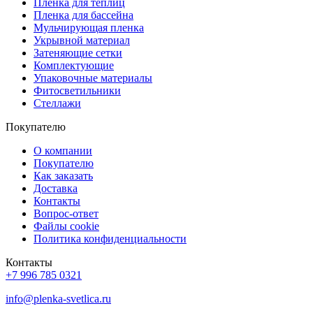
Пленка для теплиц
Пленка для бассейна
Мульчирующая пленка
Укрывной материал
Затеняющие сетки
Комплектующие
Упаковочные материалы
Фитосветильники
Стеллажи
Покупателю
О компании
Покупателю
Как заказать
Доставка
Контакты
Вопрос-ответ
Файлы cookie
Политика конфиденциальности
Контакты
+7 996 785 0321
info@plenka-svetlica.ru