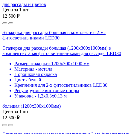
для рассады и цветов
Цена за 1 шт
12 500
₽
Этажерка для рассады большая в комплекте с 2-мя
фитосветильниками LED30
Этажерка для рассады большая (1200х300х1000мм) в
комплекте с 2-мя фитосветильниками для рассады LED30
Размер этажерки: 1200х300х1000 мм
Материал - металл
Порошковая окраска
Цвет - белый
Крепления для 2-х фитосветильников LED30
Регулируемые винтовые опоры
Упаковка - 1,2х0,3х0,13 м
большая (1200х300х1000мм)
Цена за 1 шт
12 500
₽