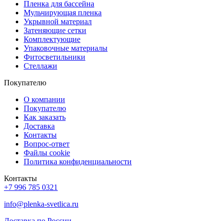
Пленка для бассейна
Мульчирующая пленка
Укрывной материал
Затеняющие сетки
Комплектующие
Упаковочные материалы
Фитосветильники
Стеллажи
Покупателю
О компании
Покупателю
Как заказать
Доставка
Контакты
Вопрос-ответ
Файлы cookie
Политика конфиденциальности
Контакты
+7 996 785 0321
info@plenka-svetlica.ru
Доставка по России