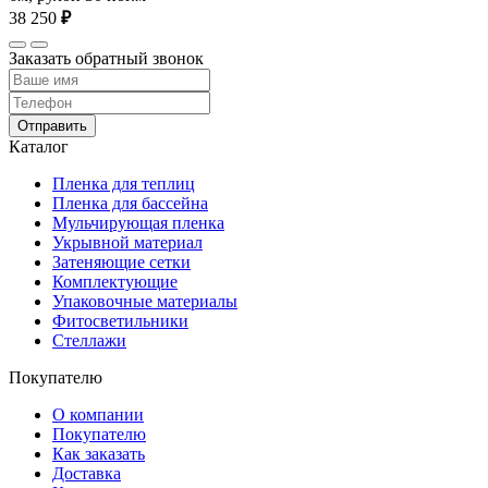
38 250
₽
Заказать обратный звонок
Отправить
Каталог
Пленка для теплиц
Пленка для бассейна
Мульчирующая пленка
Укрывной материал
Затеняющие сетки
Комплектующие
Упаковочные материалы
Фитосветильники
Стеллажи
Покупателю
О компании
Покупателю
Как заказать
Доставка