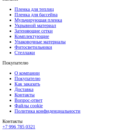
Пленка для теплиц
Пленка для бассейна
Мульчирующая пленка
Укрывной материал
Затеняющие сетки
Комплектующие
Упаковочные материалы
Фитосветильники
Стеллажи
Покупателю
О компании
Покупателю
Как заказать
Доставка
Контакты
Вопрос-ответ
Файлы cookie
Политика конфиденциальности
Контакты
+7 996 785 0321