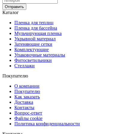
Отправить
Каталог
Пленка для теплиц
Пленка для бассейна
Мульчирующая пленка
Укрывной материал
Затеняющие сетки
Комплектующие
Упаковочные материалы
Фитосветильники
Стеллажи
Покупателю
О компании
Покупателю
Как заказать
Доставка
Контакты
Вопрос-ответ
Файлы cookie
Политика конфиденциальности
Контакты