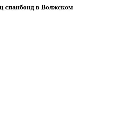
ц спанбонд в Волжском