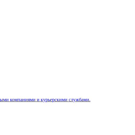
ными компаниями и курьерскими службами.