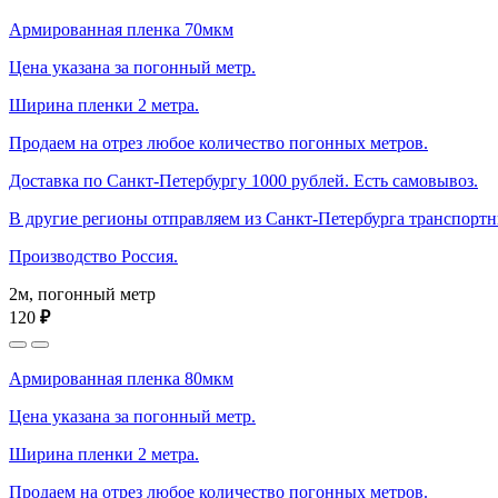
Армированная пленка 70мкм
Цена указана за погонный метр.
Ширина пленки 2 метра.
Продаем на отрез любое количество погонных метров.
Доставка по Санкт-Петербургу 1000 рублей. Есть самовывоз.
В другие регионы отправляем из Санкт-Петербурга транспорт
Производство Россия.
2м, погонный метр
120
₽
Армированная пленка 80мкм
Цена указана за погонный метр.
Ширина пленки 2 метра.
Продаем на отрез любое количество погонных метров.