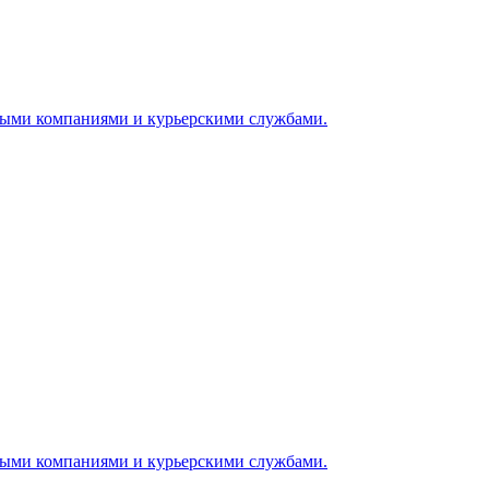
ными компаниями и курьерскими службами.
ными компаниями и курьерскими службами.