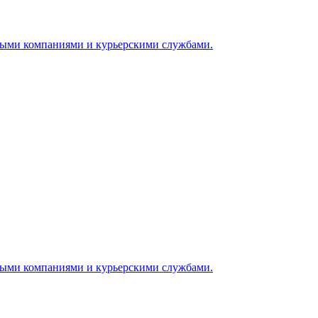
ными компаниями и курьерскими службами.
ными компаниями и курьерскими службами.