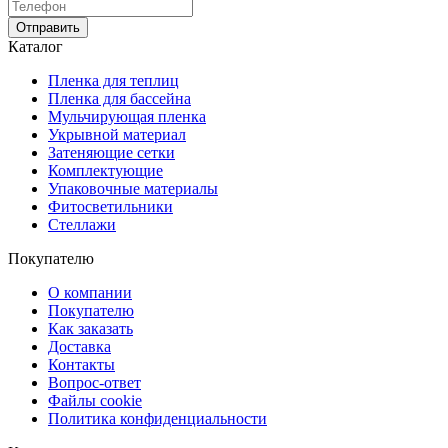
Отправить
Каталог
Пленка для теплиц
Пленка для бассейна
Мульчирующая пленка
Укрывной материал
Затеняющие сетки
Комплектующие
Упаковочные материалы
Фитосветильники
Стеллажи
Покупателю
О компании
Покупателю
Как заказать
Доставка
Контакты
Вопрос-ответ
Файлы cookie
Политика конфиденциальности