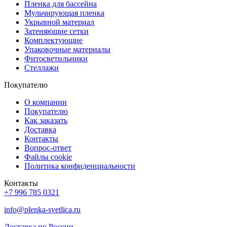
Пленка для бассейна
Мульчирующая пленка
Укрывной материал
Затеняющие сетки
Комплектующие
Упаковочные материалы
Фитосветильники
Стеллажи
Покупателю
О компании
Покупателю
Как заказать
Доставка
Контакты
Вопрос-ответ
Файлы cookie
Политика конфиденциальности
Контакты
+7 996 785 0321
info@plenka-svetlica.ru
Доставка по России