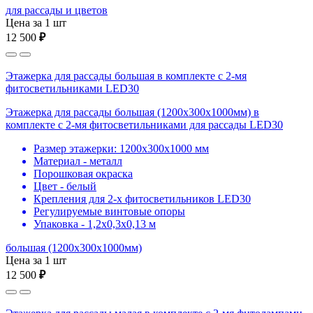
для рассады и цветов
Цена за 1 шт
12 500
₽
Этажерка для рассады большая в комплекте с 2-мя
фитосветильниками LED30
Этажерка для рассады большая (1200х300х1000мм) в
комплекте с 2-мя фитосветильниками для рассады LED30
Размер этажерки: 1200х300х1000 мм
Материал - металл
Порошковая окраска
Цвет - белый
Крепления для 2-х фитосветильников LED30
Регулируемые винтовые опоры
Упаковка - 1,2х0,3х0,13 м
большая (1200х300х1000мм)
Цена за 1 шт
12 500
₽