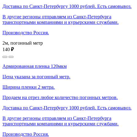
Доставка по Санкт-Петербургу 1000 рублей. Есть самовывоз.
В другие регионы отправляем из Санкт-Петербурга
транспортными компаниями и курьерскими службами.
Производство Россия.
2м, погонный метр
140
₽
Армированная пленка 120мкм
Цена указана за погонный метр.
Ширина пленки 2 метра.
Продаем на отрез любое количество погонных метров.
Доставка по Санкт-Петербургу 1000 рублей. Есть самовывоз.
В другие регионы отправляем из Санкт-Петербурга
транспортными компаниями и курьерскими службами.
Производство Россия.