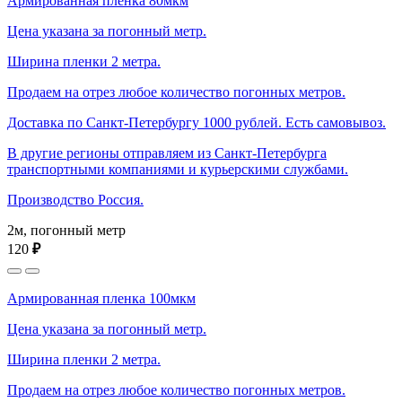
Армированная пленка 80мкм
Цена указана за погонный метр.
Ширина пленки 2 метра.
Продаем на отрез любое количество погонных метров.
Доставка по Санкт-Петербургу 1000 рублей. Есть самовывоз.
В другие регионы отправляем из Санкт-Петербурга
транспортными компаниями и курьерскими службами.
Производство Россия.
2м, погонный метр
120
₽
Армированная пленка 100мкм
Цена указана за погонный метр.
Ширина пленки 2 метра.
Продаем на отрез любое количество погонных метров.