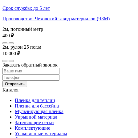
Срок службы: до 5 лет
Производство: Чеховский завод материалов (ЧЗМ)
2м, погонный метр
400
₽
2м, рулон 25 пог.м
10 000
₽
Заказать обратный звонок
Отправить
Каталог
Пленка для теплиц
Пленка для бассейна
Мульчирующая пленка
Укрывной материал
Затеняющие сетки
Комплектующие
Упаковочные материалы