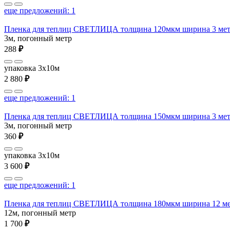
еще предложений: 1
Пленка для теплиц СВЕТЛИЦА толщина 120мкм ширина 3 мет
3м, погонный метр
288
₽
упаковка 3x10м
2 880
₽
еще предложений: 1
Пленка для теплиц СВЕТЛИЦА толщина 150мкм ширина 3 мет
3м, погонный метр
360
₽
упаковка 3x10м
3 600
₽
еще предложений: 1
Пленка для теплиц СВЕТЛИЦА толщина 180мкм ширина 12 м
12м, погонный метр
1 700
₽