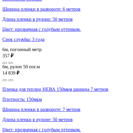
Ширина пленки в развороте: 6 метров
Длина пленки в рулоне: 50 метров
Цвет: прозрачная с голубым оттенком.
Срок службы: 3 года
6м, погонный метр
357
₽
6м, рулон 50 пог.м
14 839
₽
Пленка для теплиц НЕВА 150мкм ширина 7 метров
Плотность: 150мкм
Ширина пленки в развороте: 7 метров
Длина пленки в рулоне: 50 метров
Цвет: прозрачная с голубым оттенком.