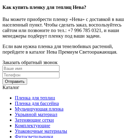
Как купить пленку для теплиц Нева?
Вы можете приобрести пленку «Нева» с доставкой в ваш
населенный пункт. Чтобы сделать заказ, воспользуйтесь
сайтом или позвоните по тел.:
+7 996 785 0321
, и наши
менеджеры подберут пленку под ваши задачи.
Если вам нужна пленка для тенелюбивых растений,
перейдите в каталог Нева Премиум Светооражающая.
Заказать обратный звонок
Отправить
Каталог
Пленка для теплиц
Пленка для бассейна
Мульчирующая пленка
Укрывной материал
Затеняющие сетки
Комплектующие
Упаковочные материалы
Фитосветильники