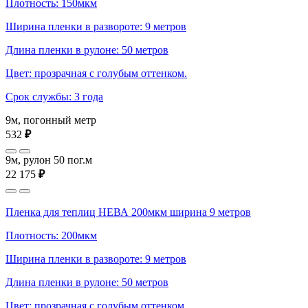
Плотность: 150мкм
Ширина пленки в развороте: 9 метров
Длина пленки в рулоне: 50 метров
Цвет: прозрачная с голубым оттенком.
Срок службы: 3 года
9м, погонный метр
532
₽
9м, рулон 50 пог.м
22 175
₽
Пленка для теплиц НЕВА 200мкм ширина 9 метров
Плотность: 200мкм
Ширина пленки в развороте: 9 метров
Длина пленки в рулоне: 50 метров
Цвет: прозрачная с голубым оттенком.