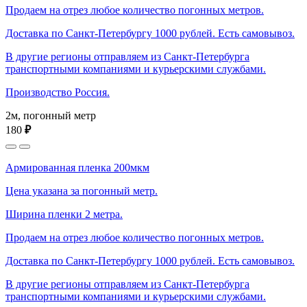
Продаем на отрез любое количество погонных метров.
Доставка по Санкт-Петербургу 1000 рублей. Есть самовывоз.
В другие регионы отправляем из Санкт-Петербурга
транспортными компаниями и курьерскими службами.
Производство Россия.
2м, погонный метр
180
₽
Армированная пленка 200мкм
Цена указана за погонный метр.
Ширина пленки 2 метра.
Продаем на отрез любое количество погонных метров.
Доставка по Санкт-Петербургу 1000 рублей. Есть самовывоз.
В другие регионы отправляем из Санкт-Петербурга
транспортными компаниями и курьерскими службами.