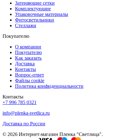
Затеняющие сетки
Комплектующие
Упаковочные материалы
Фитосветильники
Стеллажи
Покупателю
О компании
Покупателю
Как заказать
Доставка
Контакты
Вопрос-ответ
Файлы cookie
Политика конфиденциальности
Контакты
+7 996 785 0321
info@plenka-svetlica.ru
Доставка по России
© 2026 Интернет-магазин Пленка "Светлица".