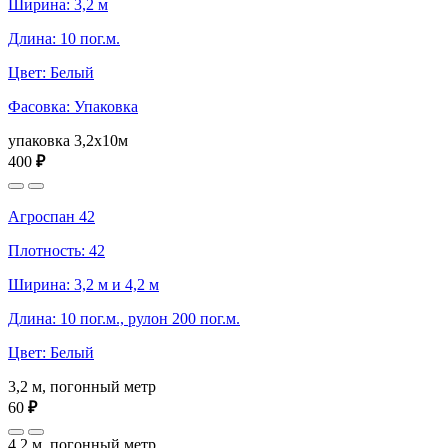
Ширина: 3,2 м
Длина: 10 пог.м.
Цвет: Белый
Фасовка: Упаковка
упаковка 3,2x10м
400
₽
Агроспан 42
Плотность: 42
Ширина: 3,2 м и 4,2 м
Длина: 10 пог.м., рулон 200 пог.м.
Цвет: Белый
3,2 м, погонный метр
60
₽
4,2 м, погонный метр