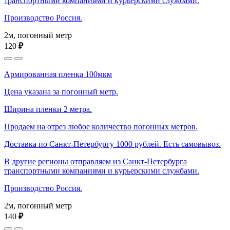
транспортными компаниями и курьерскими службами.
Производство Россия.
2м, погонный метр
120
₽
Армированная пленка 100мкм
Цена указана за погонный метр.
Ширина пленки 2 метра.
Продаем на отрез любое количество погонных метров.
Доставка по Санкт-Петербургу 1000 рублей. Есть самовывоз.
В другие регионы отправляем из Санкт-Петербурга
транспортными компаниями и курьерскими службами.
Производство Россия.
2м, погонный метр
140
₽