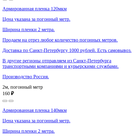
Армированная пленка 120мкм
Цена указана за погонный метр.
Ширина пленки 2 метра.
Продаем на отрез любое количество погонных метров.
Доставка по Санкт-Петербургу 1000 рублей. Есть самовывоз.
В другие регионы отправляем из Санкт-Петербурга
транспортными компаниями и курьерскими службами.
Производство Россия.
2м, погонный метр
160
₽
Армированная пленка 140мкм
Цена указана за погонный метр.
Ширина пленки 2 метра.