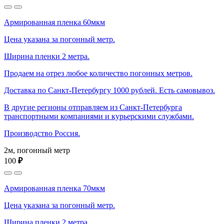
Армированная пленка 60мкм
Цена указана за погонный метр.
Ширина пленки 2 метра.
Продаем на отрез любое количество погонных метров.
Доставка по Санкт-Петербургу 1000 рублей. Есть самовывоз.
В другие регионы отправляем из Санкт-Петербурга
транспортными компаниями и курьерскими службами.
Производство Россия.
2м, погонный метр
100
₽
Армированная пленка 70мкм
Цена указана за погонный метр.
Ширина пленки 2 метра.