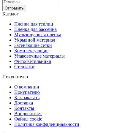
Отправить
Каталог
Пленка для теплиц
Пленка для бассейна
Мульчирующая пленка
Укрывной материал
Затеняющие сетки
Комплектующие
Упаковочные материалы
Фитосветильники
Стеллажи
Покупателю
О компании
Покупателю
Как заказать
Доставка
Контакты
Вопрос-ответ
Файлы cookie
Политика конфиденциальности