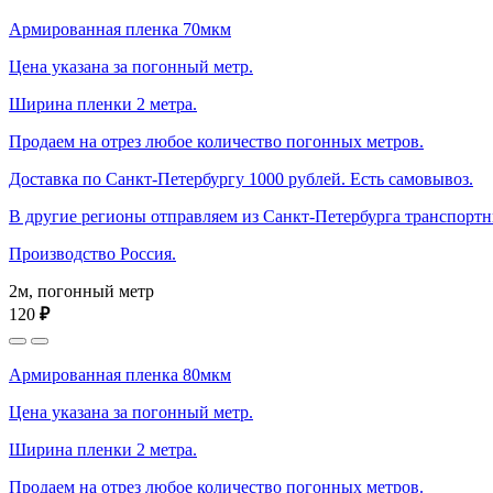
Армированная пленка 70мкм
Цена указана за погонный метр.
Ширина пленки 2 метра.
Продаем на отрез любое количество погонных метров.
Доставка по Санкт-Петербургу 1000 рублей. Есть самовывоз.
В другие регионы отправляем из Санкт-Петербурга транспорт
Производство Россия.
2м, погонный метр
120
₽
Армированная пленка 80мкм
Цена указана за погонный метр.
Ширина пленки 2 метра.
Продаем на отрез любое количество погонных метров.