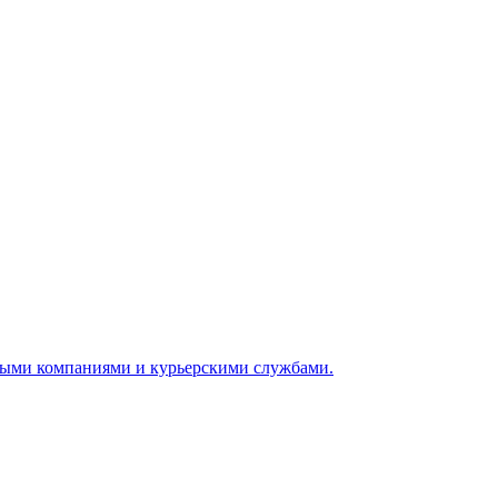
ными компаниями и курьерскими службами.