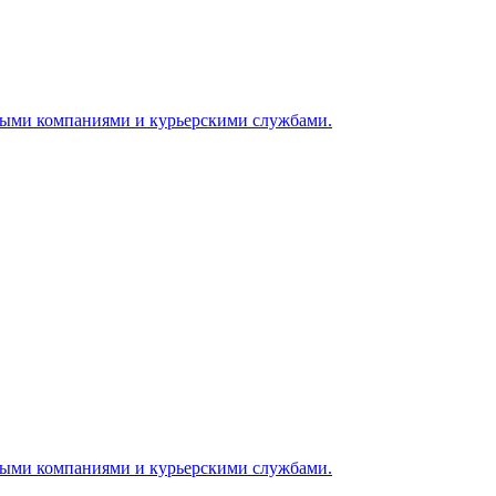
ными компаниями и курьерскими службами.
ными компаниями и курьерскими службами.