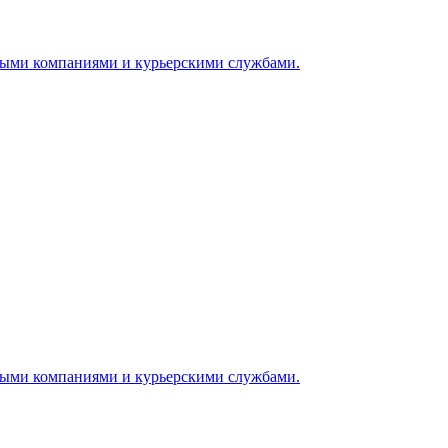
ными компаниями и курьерскими службами.
ными компаниями и курьерскими службами.