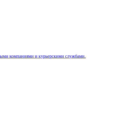
ными компаниями и курьерскими службами.