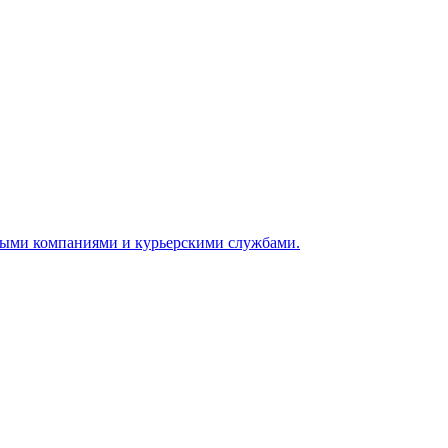
ными компаниями и курьерскими службами.