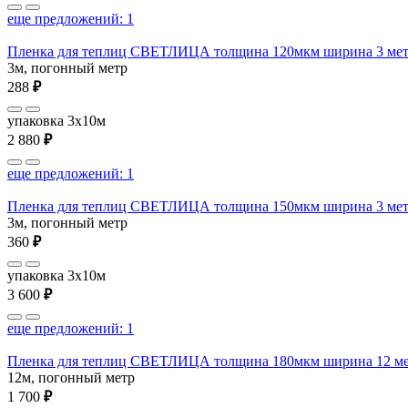
еще предложений: 1
Пленка для теплиц СВЕТЛИЦА толщина 120мкм ширина 3 мет
3м, погонный метр
288
₽
упаковка 3x10м
2 880
₽
еще предложений: 1
Пленка для теплиц СВЕТЛИЦА толщина 150мкм ширина 3 мет
3м, погонный метр
360
₽
упаковка 3x10м
3 600
₽
еще предложений: 1
Пленка для теплиц СВЕТЛИЦА толщина 180мкм ширина 12 м
12м, погонный метр
1 700
₽