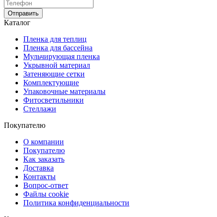
Отправить
Каталог
Пленка для теплиц
Пленка для бассейна
Мульчирующая пленка
Укрывной материал
Затеняющие сетки
Комплектующие
Упаковочные материалы
Фитосветильники
Стеллажи
Покупателю
О компании
Покупателю
Как заказать
Доставка
Контакты
Вопрос-ответ
Файлы cookie
Политика конфиденциальности