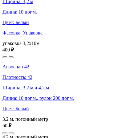
Ширина: 3,2 м
Длина: 10 пог.м.
Цвет: Белый
Фасовка: Упаковка
упаковка 3,2x10м
400
₽
Агроспан 42
Плотность: 42
Ширина: 3,2 м и 4,2 м
Длина: 10 пог.м., рулон 200 пог.м.
Цвет: Белый
3,2 м, погонный метр
60
₽
4,2 м, погонный метр