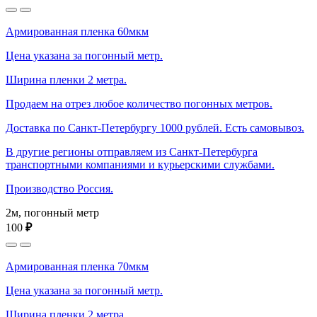
Армированная пленка 60мкм
Цена указана за погонный метр.
Ширина пленки 2 метра.
Продаем на отрез любое количество погонных метров.
Доставка по Санкт-Петербургу 1000 рублей. Есть самовывоз.
В другие регионы отправляем из Санкт-Петербурга
транспортными компаниями и курьерскими службами.
Производство Россия.
2м, погонный метр
100
₽
Армированная пленка 70мкм
Цена указана за погонный метр.
Ширина пленки 2 метра.