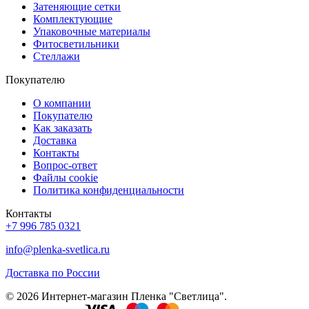
Затеняющие сетки
Комплектующие
Упаковочные материалы
Фитосветильники
Стеллажи
Покупателю
О компании
Покупателю
Как заказать
Доставка
Контакты
Вопрос-ответ
Файлы cookie
Политика конфиденциальности
Контакты
+7 996 785 0321
info@plenka-svetlica.ru
Доставка по России
© 2026 Интернет-магазин Пленка "Светлица".