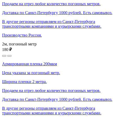
Продаем на отрез любое количество погонных метров.
Доставка по Санкт-Петербургу 1000 рублей. Есть самовывоз.
В другие регионы отправляем из Санкт-Петербурга
транспортными компаниями и курьерскими службами.
Производство Россия.
2м, погонный метр
180
₽
Армированная пленка 200мкм
Цена указана за погонный метр.
Ширина пленки 2 метра.
Продаем на отрез любое количество погонных метров.
Доставка по Санкт-Петербургу 1000 рублей. Есть самовывоз.
В другие регионы отправляем из Санкт-Петербурга
транспортными компаниями и курьерскими службами.