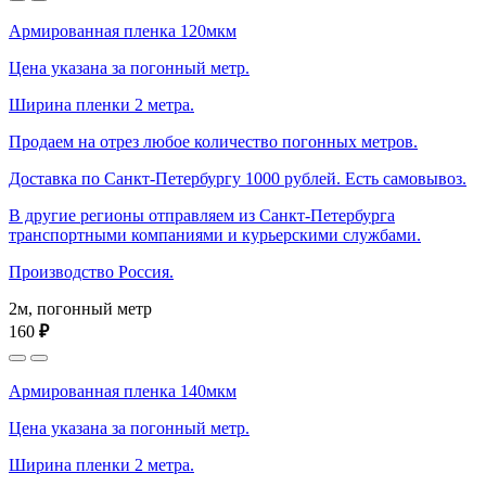
Армированная пленка 120мкм
Цена указана за погонный метр.
Ширина пленки 2 метра.
Продаем на отрез любое количество погонных метров.
Доставка по Санкт-Петербургу 1000 рублей. Есть самовывоз.
В другие регионы отправляем из Санкт-Петербурга
транспортными компаниями и курьерскими службами.
Производство Россия.
2м, погонный метр
160
₽
Армированная пленка 140мкм
Цена указана за погонный метр.
Ширина пленки 2 метра.