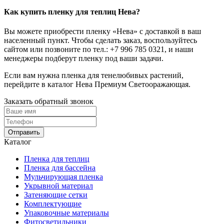
Как купить пленку для теплиц Нева?
Вы можете приобрести пленку «Нева» с доставкой в ваш
населенный пункт. Чтобы сделать заказ, воспользуйтесь
сайтом или позвоните по тел.:
+7 996 785 0321
, и наши
менеджеры подберут пленку под ваши задачи.
Если вам нужна пленка для тенелюбивых растений,
перейдите в каталог Нева Премиум Светооражающая.
Заказать обратный звонок
Отправить
Каталог
Пленка для теплиц
Пленка для бассейна
Мульчирующая пленка
Укрывной материал
Затеняющие сетки
Комплектующие
Упаковочные материалы
Фитосветильники