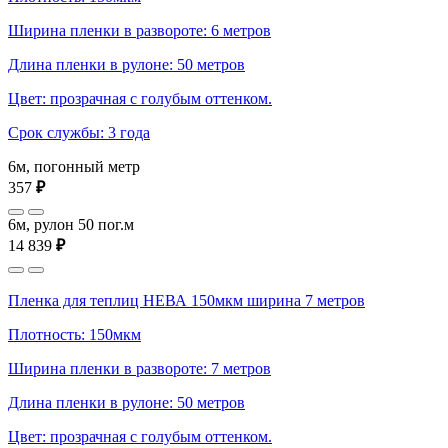
Ширина пленки в развороте: 6 метров
Длина пленки в рулоне: 50 метров
Цвет: прозрачная с голубым оттенком.
Срок службы: 3 года
6м, погонный метр
357
₽
6м, рулон 50 пог.м
14 839
₽
Пленка для теплиц НЕВА 150мкм ширина 7 метров
Плотность: 150мкм
Ширина пленки в развороте: 7 метров
Длина пленки в рулоне: 50 метров
Цвет: прозрачная с голубым оттенком.