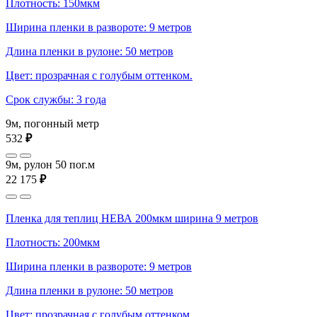
Плотность: 150мкм
Ширина пленки в развороте: 9 метров
Длина пленки в рулоне: 50 метров
Цвет: прозрачная с голубым оттенком.
Срок службы: 3 года
9м, погонный метр
532
₽
9м, рулон 50 пог.м
22 175
₽
Пленка для теплиц НЕВА 200мкм ширина 9 метров
Плотность: 200мкм
Ширина пленки в развороте: 9 метров
Длина пленки в рулоне: 50 метров
Цвет: прозрачная с голубым оттенком.