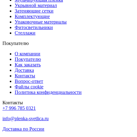
Укрывной материал
Затеняющие сетки
Комплектующие
Упаковочные материалы
Фитосветильники
Стеллажи
Покупателю
О компании
Покупателю
Как заказать
Доставка
Контакты
Вопрос-ответ
Файлы cookie
Политика конфиденциальности
Контакты
+7 996 785 0321
info@plenka-svetlica.ru
Доставка по России