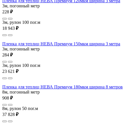
Пленка для теплиц НЕВА Премиум 120мкм ширина 3 метра
3м, погонный метр
228
₽
3м, рулон 100 пог.м
18 943
₽
Пленка для теплиц НЕВА Премиум 150мкм ширина 3 метра
3м, погонный метр
284
₽
3м, рулон 100 пог.м
23 621
₽
Пленка для теплиц НЕВА Премиум 180мкм ширина 8 метров
8м, погонный метр
908
₽
8м, рулон 50 пог.м
37 828
₽