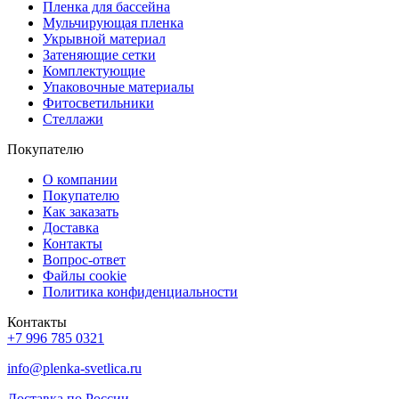
Пленка для бассейна
Мульчирующая пленка
Укрывной материал
Затеняющие сетки
Комплектующие
Упаковочные материалы
Фитосветильники
Стеллажи
Покупателю
О компании
Покупателю
Как заказать
Доставка
Контакты
Вопрос-ответ
Файлы cookie
Политика конфиденциальности
Контакты
+7 996 785 0321
info@plenka-svetlica.ru
Доставка по России