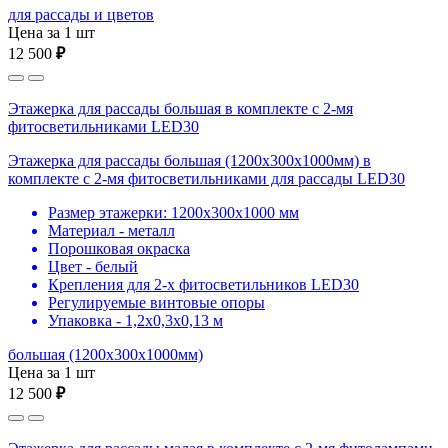
для рассады и цветов
Цена за 1 шт
12 500
₽
Этажерка для рассады большая в комплекте с 2-мя
фитосветильниками LED30
Этажерка для рассады большая (1200х300х1000мм) в
комплекте с 2-мя фитосветильниками для рассады LED30
Размер этажерки: 1200х300х1000 мм
Материал - металл
Порошковая окраска
Цвет - белый
Крепления для 2-х фитосветильников LED30
Регулируемые винтовые опоры
Упаковка - 1,2х0,3х0,13 м
большая (1200х300х1000мм)
Цена за 1 шт
12 500
₽