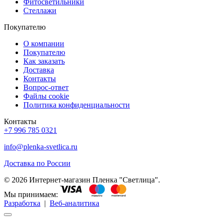
Фитосветильники
Стеллажи
Покупателю
О компании
Покупателю
Как заказать
Доставка
Контакты
Вопрос-ответ
Файлы cookie
Политика конфиденциальности
Контакты
+7 996 785 0321
info@plenka-svetlica.ru
Доставка по России
© 2026 Интернет-магазин Пленка "Светлица".
Мы принимаем:
Разработка
|
Веб-аналитика