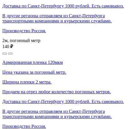
Доставка по Санкт-Петербургу 1000 рублей. Есть самовывоз.
В другие регионы отправляем из Санкт-Петербурга
транспортными компаниями и курьерскими службами.
Производство Россия.
2м, погонный метр
140
₽
Армированная пленка 120мкм
Цена указана за погонный метр.
Ширина пленки 2 метра.
Продаем на отрез любое количество погонных метров.
Доставка по Санкт-Петербургу 1000 рублей. Есть самовывоз.
В другие регионы отправляем из Санкт-Петербурга
транспортными компаниями и курьерскими службами.
Производство Россия.