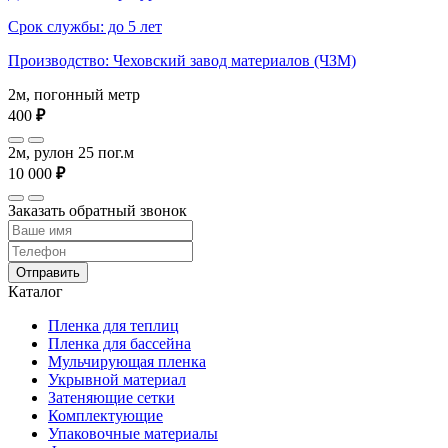
Срок службы: до 5 лет
Производство: Чеховский завод материалов (ЧЗМ)
2м, погонный метр
400
₽
2м, рулон 25 пог.м
10 000
₽
Заказать обратный звонок
Отправить
Каталог
Пленка для теплиц
Пленка для бассейна
Мульчирующая пленка
Укрывной материал
Затеняющие сетки
Комплектующие
Упаковочные материалы