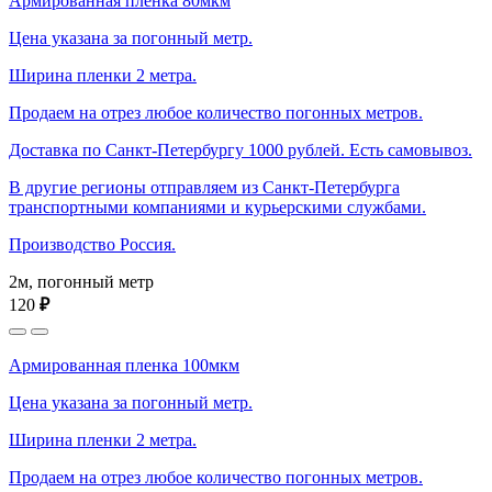
Армированная пленка 80мкм
Цена указана за погонный метр.
Ширина пленки 2 метра.
Продаем на отрез любое количество погонных метров.
Доставка по Санкт-Петербургу 1000 рублей. Есть самовывоз.
В другие регионы отправляем из Санкт-Петербурга
транспортными компаниями и курьерскими службами.
Производство Россия.
2м, погонный метр
120
₽
Армированная пленка 100мкм
Цена указана за погонный метр.
Ширина пленки 2 метра.
Продаем на отрез любое количество погонных метров.