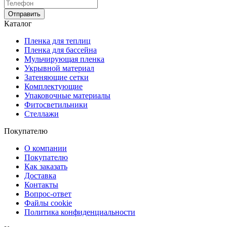
Отправить
Каталог
Пленка для теплиц
Пленка для бассейна
Мульчирующая пленка
Укрывной материал
Затеняющие сетки
Комплектующие
Упаковочные материалы
Фитосветильники
Стеллажи
Покупателю
О компании
Покупателю
Как заказать
Доставка
Контакты
Вопрос-ответ
Файлы cookie
Политика конфиденциальности