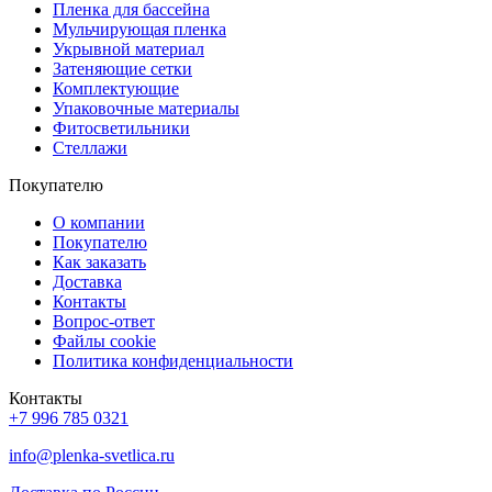
Пленка для бассейна
Мульчирующая пленка
Укрывной материал
Затеняющие сетки
Комплектующие
Упаковочные материалы
Фитосветильники
Стеллажи
Покупателю
О компании
Покупателю
Как заказать
Доставка
Контакты
Вопрос-ответ
Файлы cookie
Политика конфиденциальности
Контакты
+7 996 785 0321
info@plenka-svetlica.ru