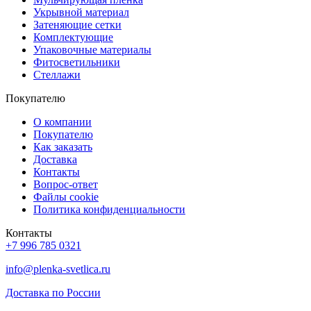
Укрывной материал
Затеняющие сетки
Комплектующие
Упаковочные материалы
Фитосветильники
Стеллажи
Покупателю
О компании
Покупателю
Как заказать
Доставка
Контакты
Вопрос-ответ
Файлы cookie
Политика конфиденциальности
Контакты
+7 996 785 0321
info@plenka-svetlica.ru
Доставка по России