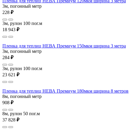
Пленка для теплиц НЕВА Премиум 120мкм ширина 3 метра
3м, погонный метр
228
₽
3м, рулон 100 пог.м
18 943
₽
Пленка для теплиц НЕВА Премиум 150мкм ширина 3 метра
3м, погонный метр
284
₽
3м, рулон 100 пог.м
23 621
₽
Пленка для теплиц НЕВА Премиум 180мкм ширина 8 метров
8м, погонный метр
908
₽
8м, рулон 50 пог.м
37 828
₽