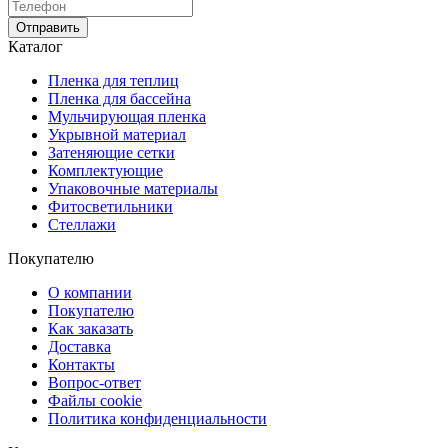
Отправить
Каталог
Пленка для теплиц
Пленка для бассейна
Мульчирующая пленка
Укрывной материал
Затеняющие сетки
Комплектующие
Упаковочные материалы
Фитосветильники
Стеллажи
Покупателю
О компании
Покупателю
Как заказать
Доставка
Контакты
Вопрос-ответ
Файлы cookie
Политика конфиденциальности